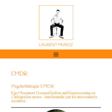
EMDR
Psychothérapie EMDR
Eye Movement Desensitization and Reprocessing ou
L’intégration neuro -émotionnelle par les mouvements
oculaires