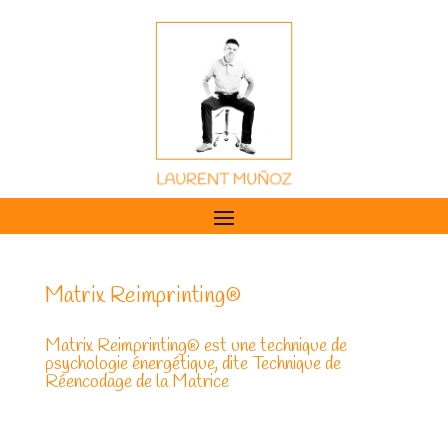
Matrix Reimprinting®
Matrix Reimprinting® est une technique de
psychologie énergétique, dite Technique de
Réencodage de la Matrice